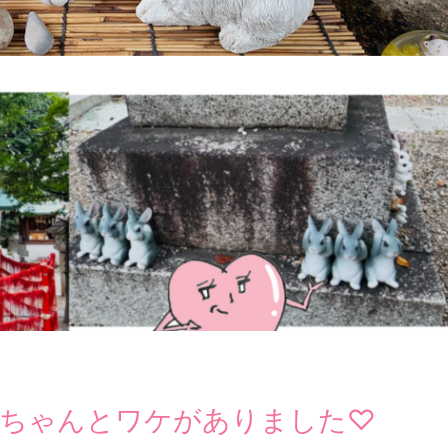
、ちゃんとワケがありました♡