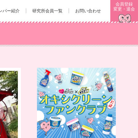
会員登録
変更・退会
ンバー紹介
研究所会員一覧
お問い合わせ