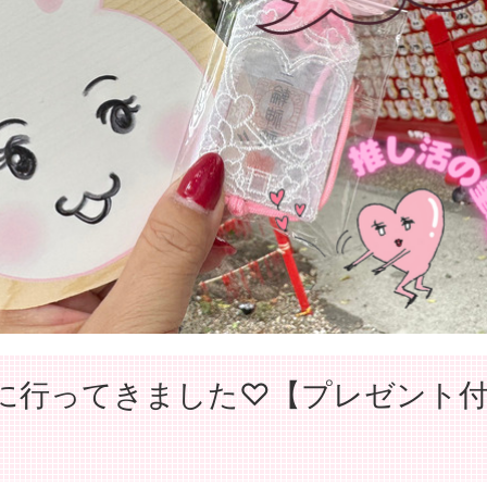
社に行ってきました♡【プレゼント