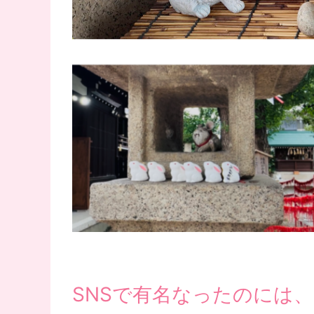
SNSで有名なったのには