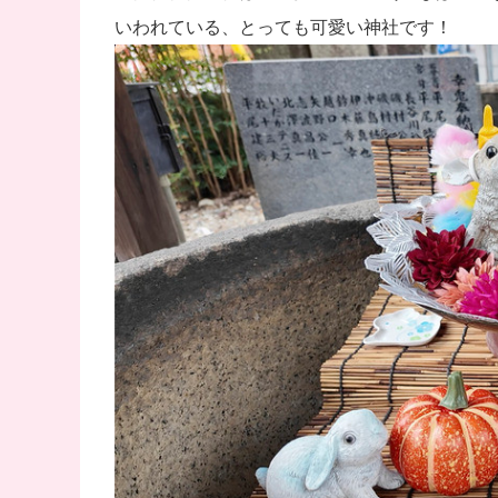
いわれている、とっても可愛い神社です！