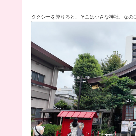
タクシーを降りると、そこは小さな神社。なの