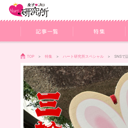
TOP
特集
ハート研究所スペシャル
SNS